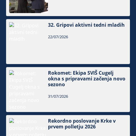
32. Gripovi aktivni tedni mladih
22/07/2026
Rokomet: Ekipa SVIŠ Cugelj
okna s pripravami začenja novo
sezono
31/07/2026
Rekordno poslovanje Krke v
prvem polletju 2026