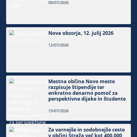
09/07/2026
Nova obzorja, 12. julij 2026
12/07/2026
Mestna občina Novo mesto
razpisuje štipendije ter
enkratno denarno pomoč za
perspektivne dijake in študente
15/07/2026
Za varnejše in sodobnejše ceste
v občini Straža več kot 400.000