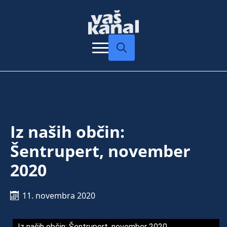
Search
for:
Iz naših občin:
Šentrupert, november
2020
11. novembra 2020
Iz naših občin: Šentrupert, november 2020