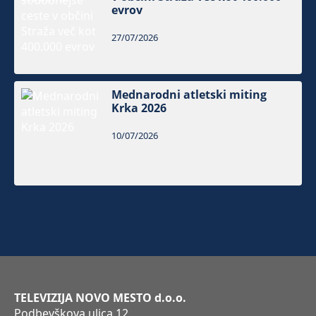
evrov
27/07/2026
Mednarodni atletski miting
Krka 2026
10/07/2026
TELEVIZIJA NOVO MESTO d.o.o.
Podbevškova ulica 12