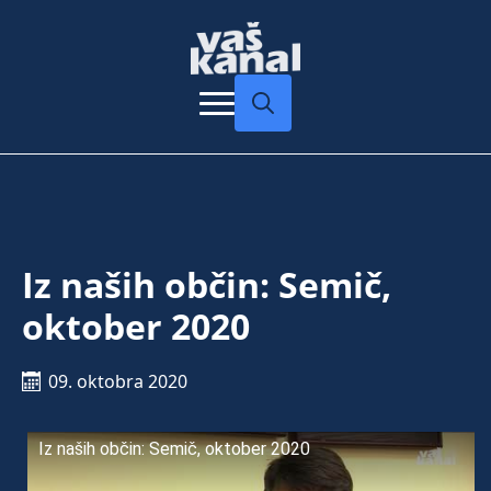
Search
for:
Iz naših občin: Semič,
oktober 2020
09. oktobra 2020
Iz naših občin: Semič, oktober 2020