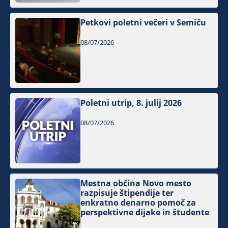
Petkovi poletni večeri v Semiču
08/07/2026
Poletni utrip, 8. julij 2026
08/07/2026
Mestna občina Novo mesto
razpisuje štipendije ter
enkratno denarno pomoč za
perspektivne dijake in študente