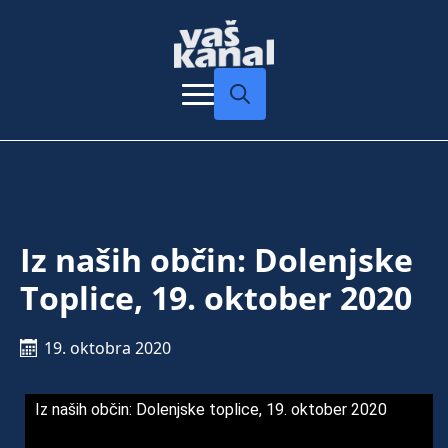
Search
for:
Iz naših občin: Dolenjske
Toplice, 19. oktober 2020
19. oktobra 2020
Iz naših občin: Dolenjske toplice, 19. oktober 2020