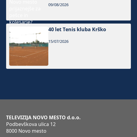
09/08/2026
40 let Tenis kluba Krško
15/07/2026
TELEVIZIJA NOVO MESTO d.o.o.
Podbevškova ulica 12
8000 Novo mesto