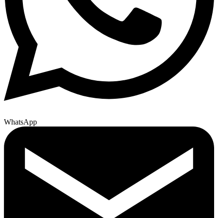
WhatsApp