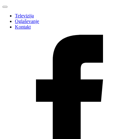
Televizija
Oglaševanje
Kontakt