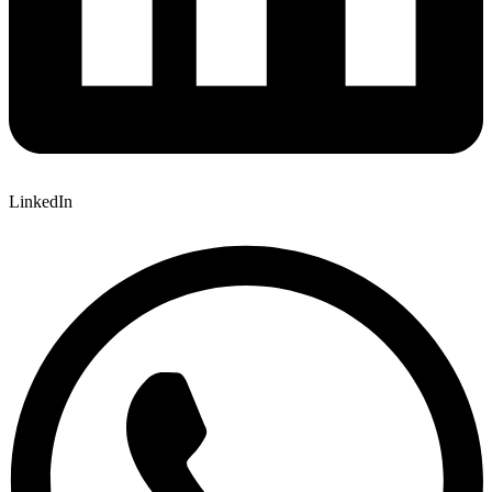
LinkedIn