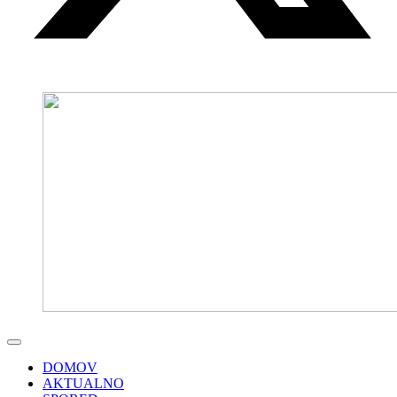
DOMOV
AKTUALNO