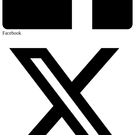
Facebook