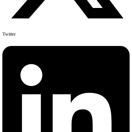
Twitter