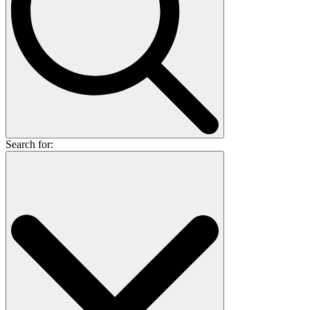
Search for: