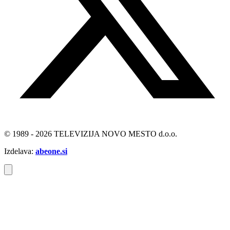
© 1989 - 2026 TELEVIZIJA NOVO MESTO d.o.o.
Izdelava:
abeone.si