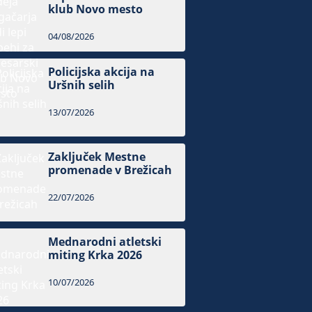
klub Novo mesto
04/08/2026
Policijska akcija na
Uršnih selih
13/07/2026
Zaključek Mestne
promenade v Brežicah
22/07/2026
Mednarodni atletski
miting Krka 2026
10/07/2026