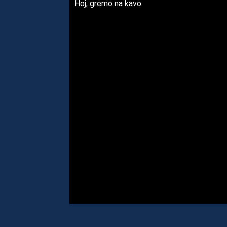
Hoj, gremo na kavo