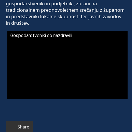
gospodarstveniki in podjetniki, zbrani na
tradicionalnem prednovoletnem srečanju z županom
in predstavniki lokalne skupnosti ter javnih zavodov
in društev.
Gospodarstveniki so nazdravili
Share