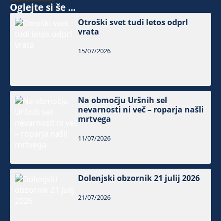
Oglejte si še ...
Otroški svet tudi letos odprl
vrata
15/07/2026
Na območju Uršnih sel
nevarnosti ni več – roparja našli
mrtvega
11/07/2026
Dolenjski obzornik 21 julij 2026
21/07/2026