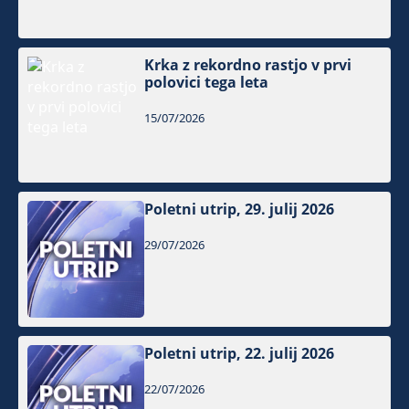
Krka z rekordno rastjo v prvi
polovici tega leta
15/07/2026
Poletni utrip, 29. julij 2026
29/07/2026
Poletni utrip, 22. julij 2026
22/07/2026