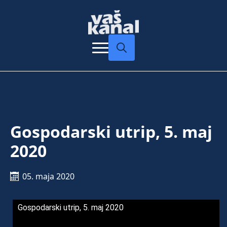
Search
for:
Gospodarski utrip, 5. maj
2020
05. maja 2020
Gospodarski utrip, 5. maj 2020