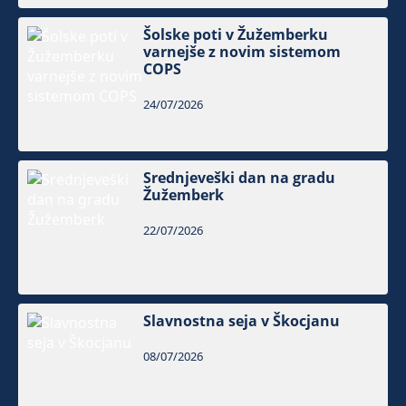
Šolske poti v Žužemberku
varnejše z novim sistemom
COPS
24/07/2026
Srednjeveški dan na gradu
Žužemberk
22/07/2026
Slavnostna seja v Škocjanu
08/07/2026