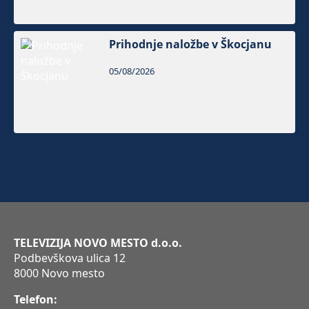
Prihodnje naložbe v Škocjanu
05/08/2026
TELEVIZIJA NOVO MESTO d.o.o.
Podbevškova ulica 12
8000 Novo mesto
Telefon: