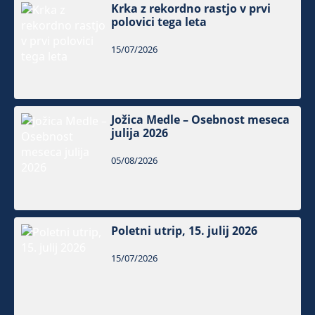
Krka z rekordno rastjo v prvi
polovici tega leta
15/07/2026
Jožica Medle – Osebnost meseca
julija 2026
05/08/2026
Poletni utrip, 15. julij 2026
15/07/2026