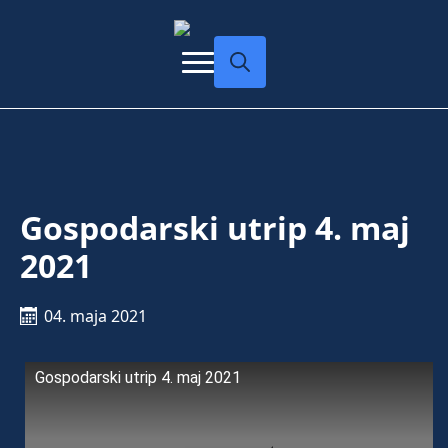
Search
for:
Gospodarski utrip 4. maj
2021
04. maja 2021
Gospodarski utrip 4. maj 2021