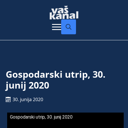
Search
for:
Gospodarski utrip, 30.
junij 2020
30. junija 2020
Gospodarski utrip, 30. junij 2020