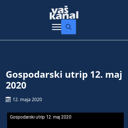
Search
for:
Gospodarski utrip 12. maj
2020
12. maja 2020
Gospodarski utrip 12. maj 2020