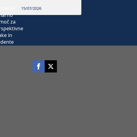
15/07/2026