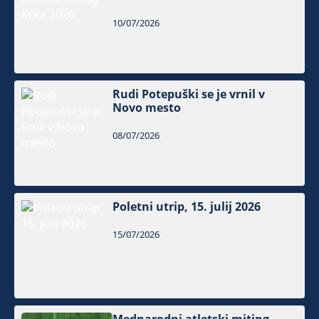
10/07/2026
Rudi Potepuški se je vrnil v
Novo mesto
08/07/2026
Poletni utrip, 15. julij 2026
15/07/2026