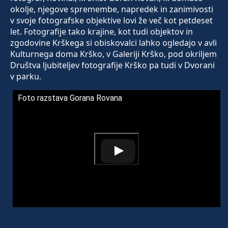
okolje, njegove spremembe, napredek in zanimivosti
v svoje fotografske objektive lovi že več kot petdeset
let. Fotografije tako krajine, kot tudi objektov in
zgodovine Krškega si obiskovalci lahko ogledajo v avli
Kulturnega doma Krško, v Galeriji Krško, pod okriljem
Društva ljubiteljev fotografije Krško pa tudi v Dvorani
v parku.
Foto razstava Gorana Rovana