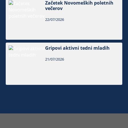
Začetek Novomeških poletnih
večerov
22/07/2026
Gripovi aktivni tedni mladih
21/07/2026