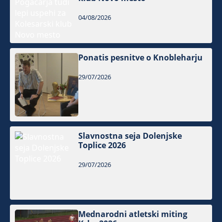
04/08/2026
Ponatis pesnitve o Knobleharju
29/07/2026
Slavnostna seja Dolenjske
Toplice 2026
29/07/2026
Mednarodni atletski miting