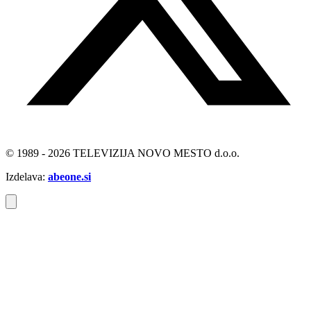
© 1989 - 2026 TELEVIZIJA NOVO MESTO d.o.o.
Izdelava:
abeone.si