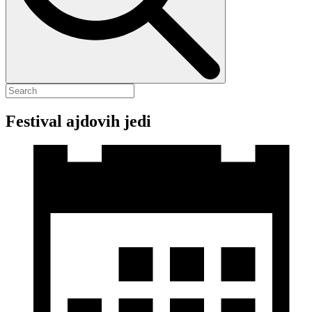
Festival ajdovih jedi