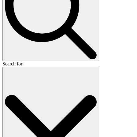
Search for: