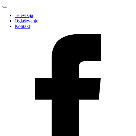
Televizija
Oglaševanje
Kontakt