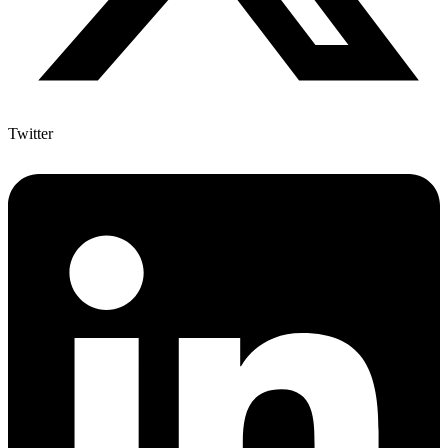
Twitter