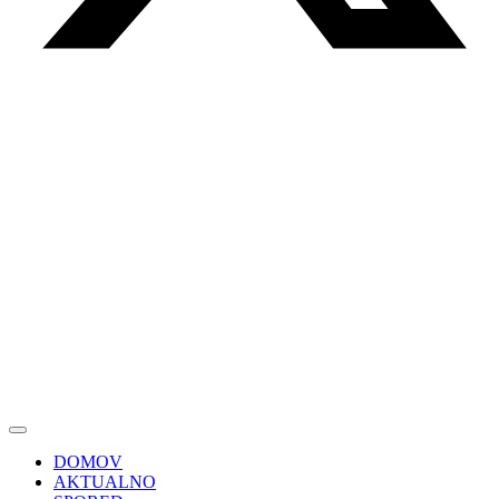
DOMOV
AKTUALNO