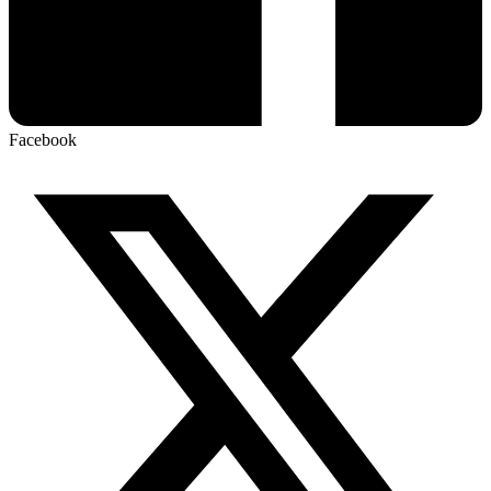
Facebook