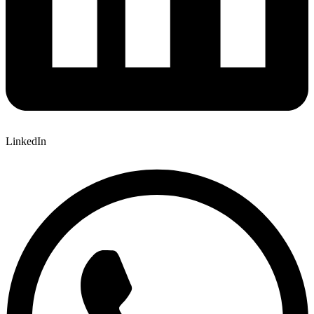
LinkedIn