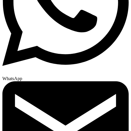
WhatsApp