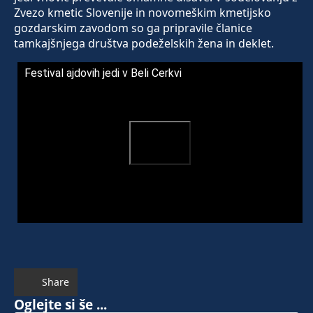
Zvezo kmetic Slovenije in novomeškim kmetijsko
gozdarskim zavodom so ga pripravile članice
tamkajšnjega društva podeželskih žena in deklet.
Festival ajdovih jedi v Beli Cerkvi
Share
Oglejte si še ...