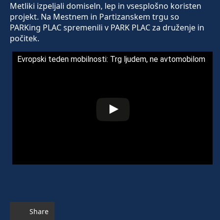
Metliki izpeljali domiseln, lep in vsesplošno koristen
projekt. Na Mestnem in Partizanskem trgu so
PARKing PLAC spremenili v PARK PLAC za druženje in
počitek.
Evropski teden mobilnosti: Trg ljudem, ne avtomobilom
Share