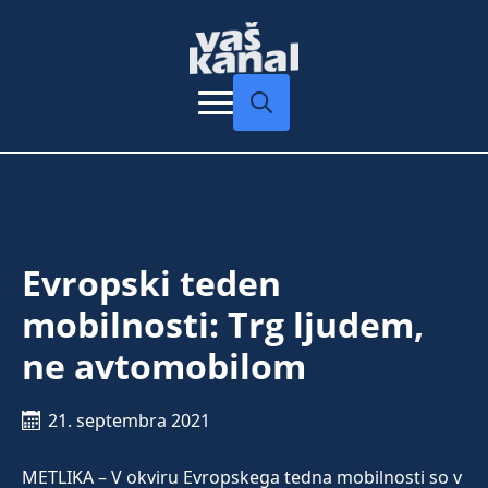
Search
for:
Evropski teden
mobilnosti: Trg ljudem,
ne avtomobilom
21. septembra 2021
METLIKA – V okviru Evropskega tedna mobilnosti so v