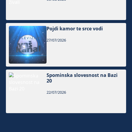
Pojdi kamor te srce vodi
27/07/2026
Spominska slovesnost na Bazi
20
22/07/2026