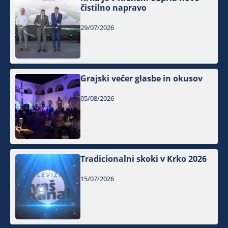
čistilno napravo
29/07/2026
Grajski večer glasbe in okusov
05/08/2026
Tradicionalni skoki v Krko 2026
15/07/2026