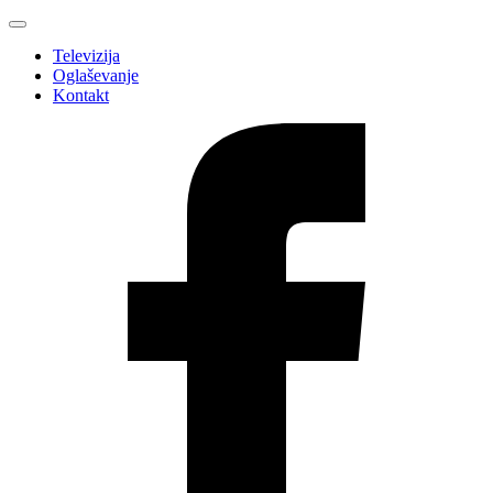
Televizija
Oglaševanje
Kontakt