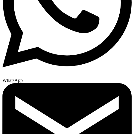
WhatsApp