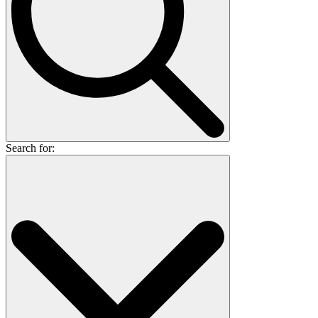
Search for: