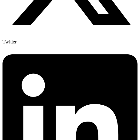
Twitter