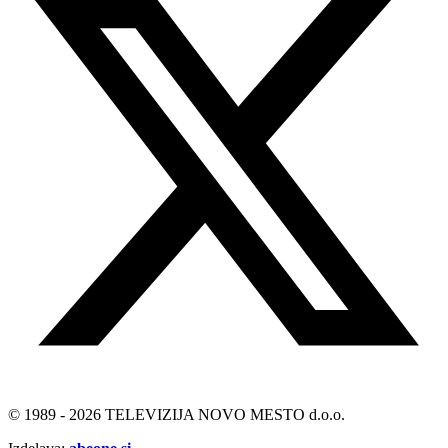
© 1989 - 2026 TELEVIZIJA NOVO MESTO d.o.o.