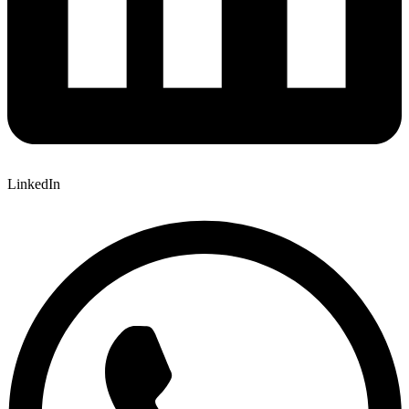
LinkedIn