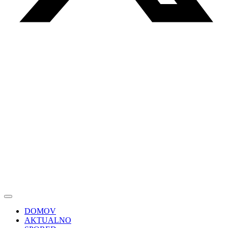
DOMOV
AKTUALNO