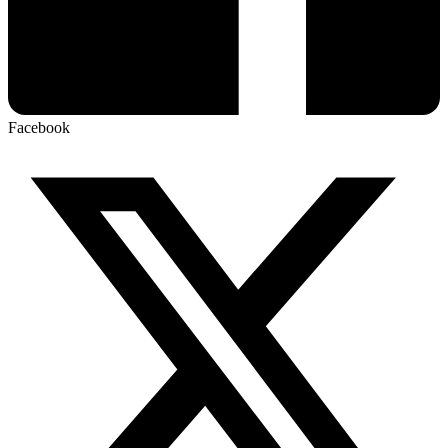
Facebook