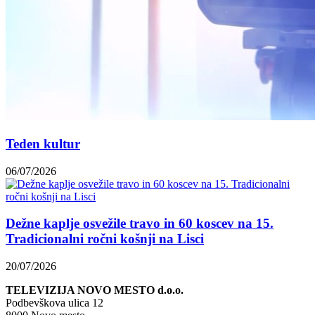
Teden kultur
06/07/2026
Dežne kaplje osvežile travo in 60 koscev na 15.
Tradicionalni ročni košnji na Lisci
20/07/2026
TELEVIZIJA NOVO MESTO d.o.o.
Podbevškova ulica 12