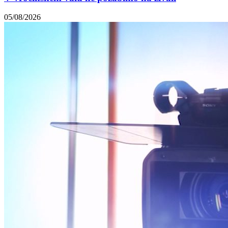
05/08/2026