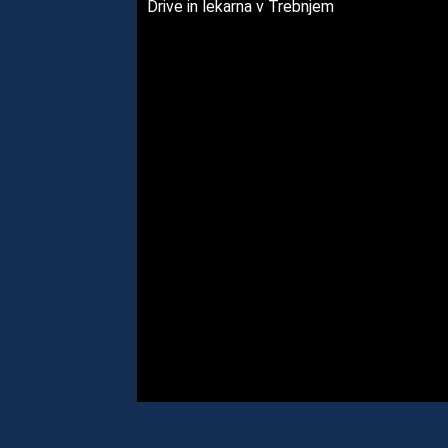
Drive in lekarna v Trebnjem