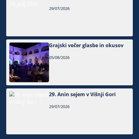
29/07/2026
Grajski večer glasbe in okusov
05/08/2026
29. Anin sejem v Višnji Gori
29/07/2026