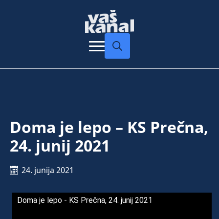
Search
for:
Doma je lepo – KS Prečna,
24. junij 2021
24. junija 2021
Doma je lepo - KS Prečna, 24. junij 2021