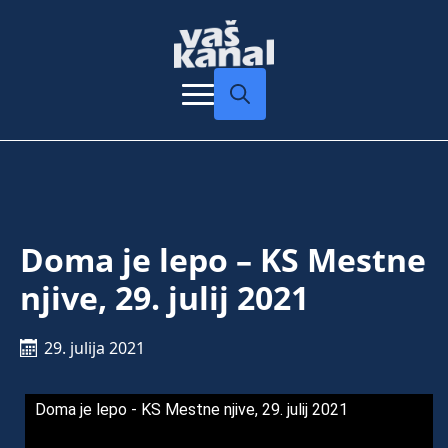
Search
for:
Doma je lepo – KS Mestne
njive, 29. julij 2021
29. julija 2021
Doma je lepo - KS Mestne njive, 29. julij 2021