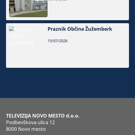
Praznik Občine Žužemberk
15/07/2026
TELEVIZIJA NOVO MESTO d.o.o.
Podbevškova ulica 12
8000 Novo mesto