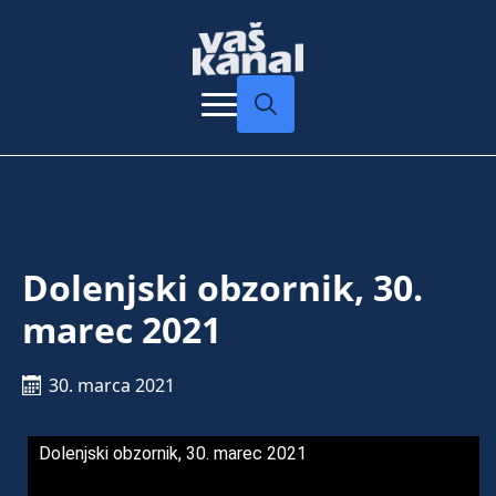
Search
for:
Dolenjski obzornik, 30.
marec 2021
30. marca 2021
Dolenjski obzornik, 30. marec 2021