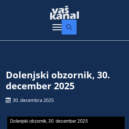
Search
for:
Dolenjski obzornik, 30.
december 2025
30. decembra 2025
Dolenjski obzornik, 30. december 2025