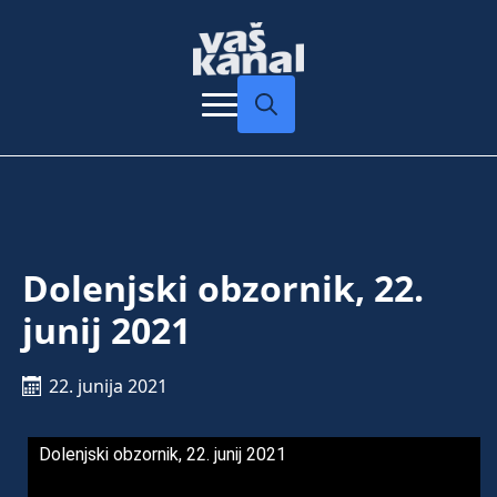
Search
for:
Dolenjski obzornik, 22.
junij 2021
22. junija 2021
Dolenjski obzornik, 22. junij 2021