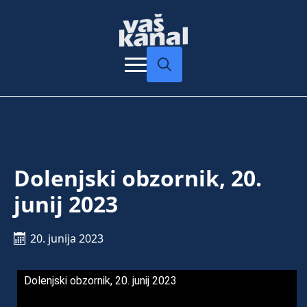
Search
for:
Dolenjski obzornik, 20.
junij 2023
20. junija 2023
Dolenjski obzornik, 20. junij 2023