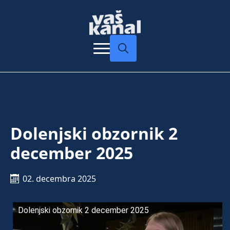
Search
for:
Dolenjski obzornik 2
december 2025
02. decembra 2025
Dolenjski obzornik 2 december 2025