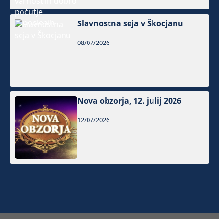
Slavnostna seja v Škocjanu
08/07/2026
Nova obzorja, 12. julij 2026
12/07/2026