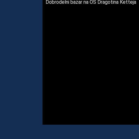
Dobrodelni bazar na OŠ Dragotina Ketteja