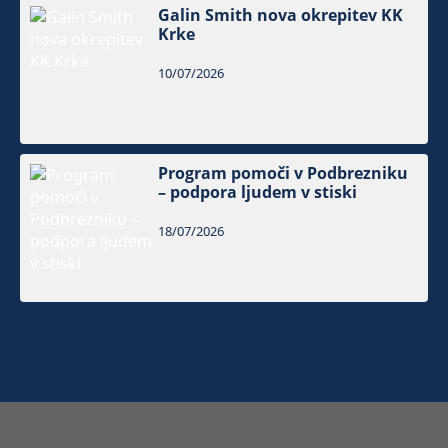
Galin Smith nova okrepitev KK
Krke
10/07/2026
Program pomoči v Podbrezniku
– podpora ljudem v stiski
18/07/2026