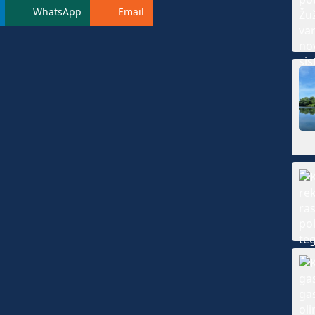
WhatsApp
Email