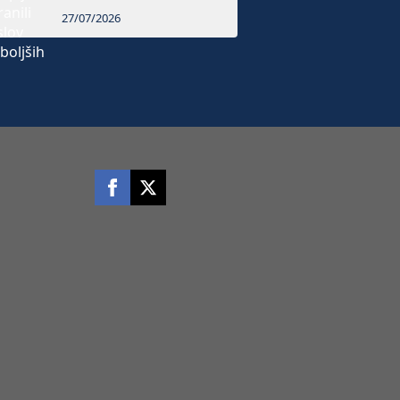
27/07/2026