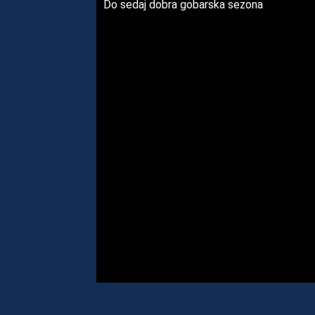
Do sedaj dobra gobarska sezona