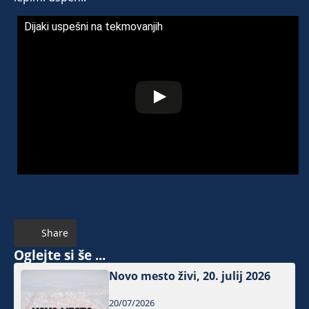
Dijaki uspešni na tekmovanjih
Share
Oglejte si še ...
Novo mesto živi, 20. julij 2026
20/07/2026