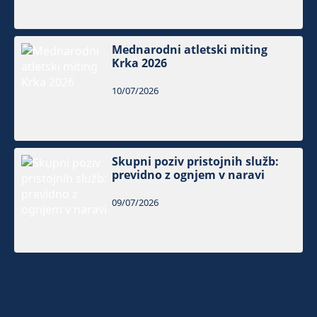
Mednarodni atletski miting
Krka 2026
10/07/2026
Skupni poziv pristojnih služb:
previdno z ognjem v naravi
09/07/2026