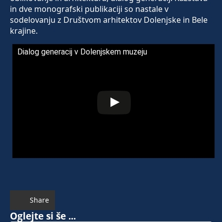
in dve monografski publikaciji so nastale v
sodelovanju z Društvom arhitektov Dolenjske in Bele
krajine.
Dialog generacij v Dolenjskem muzeju
Share
Oglejte si še ...