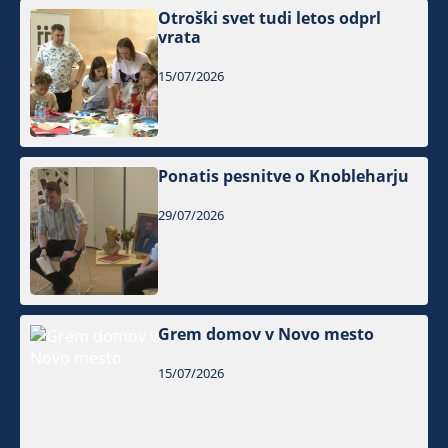
Otroški svet tudi letos odprl
vrata
15/07/2026
Ponatis pesnitve o Knobleharju
29/07/2026
Grem domov v Novo mesto
15/07/2026