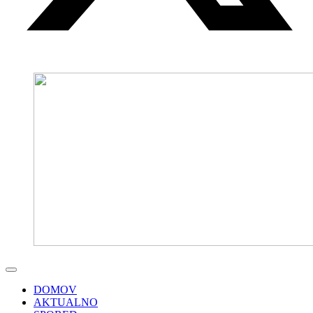
DOMOV
AKTUALNO