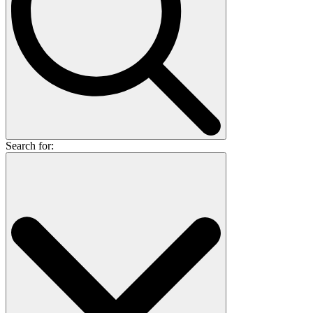
Search for: