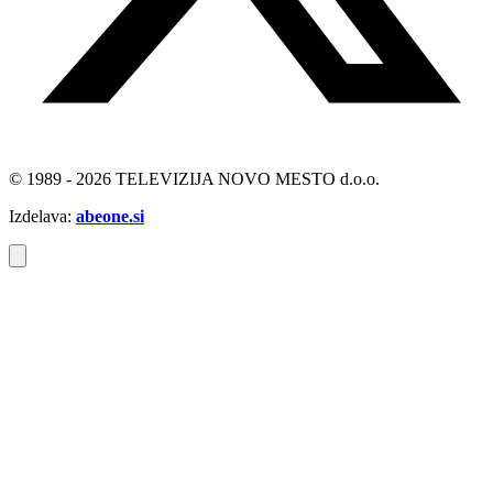
© 1989 - 2026 TELEVIZIJA NOVO MESTO d.o.o.
Izdelava:
abeone.si