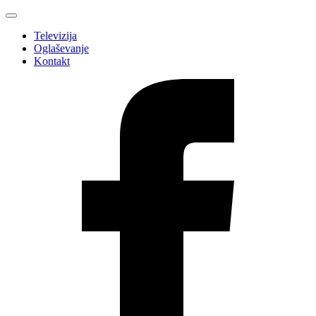
Televizija
Oglaševanje
Kontakt