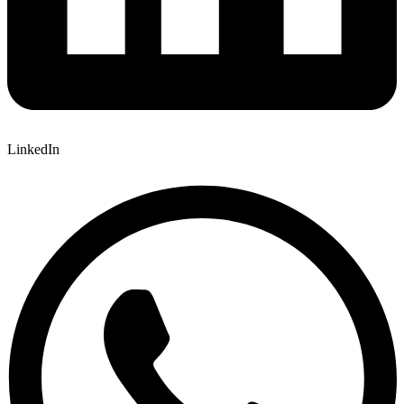
LinkedIn