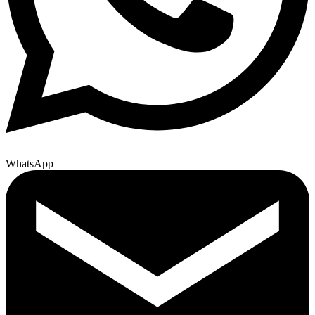
WhatsApp