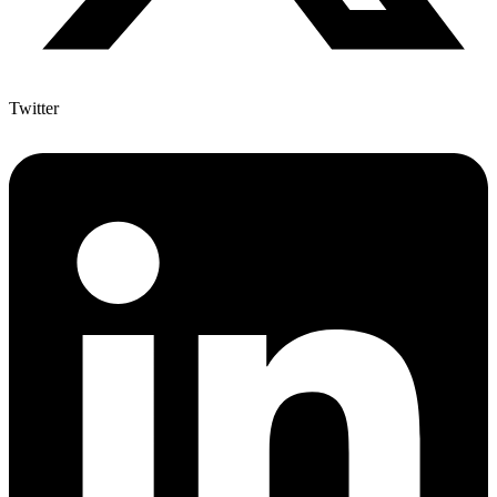
Twitter