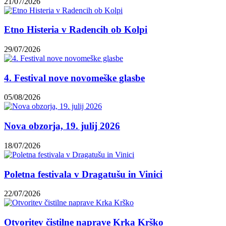
21/07/2026
Etno Histeria v Radencih ob Kolpi
29/07/2026
4. Festival nove novomeške glasbe
05/08/2026
Nova obzorja, 19. julij 2026
18/07/2026
Poletna festivala v Dragatušu in Vinici
22/07/2026
Otvoritev čistilne naprave Krka Krško