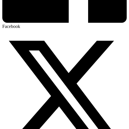
Facebook