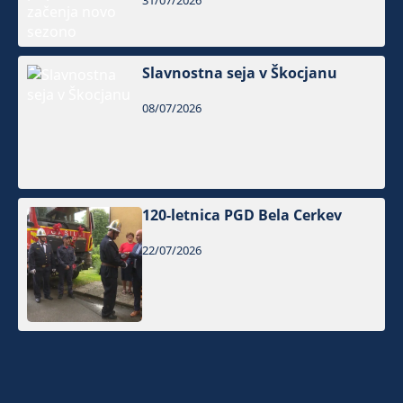
31/07/2026
Slavnostna seja v Škocjanu
08/07/2026
120-letnica PGD Bela Cerkev
22/07/2026