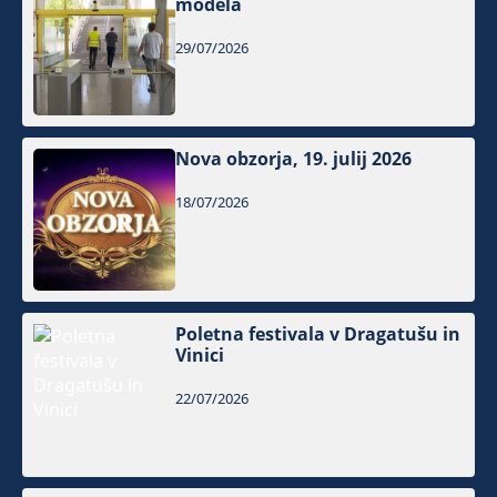
modela
29/07/2026
Nova obzorja, 19. julij 2026
18/07/2026
Poletna festivala v Dragatušu in
Vinici
22/07/2026