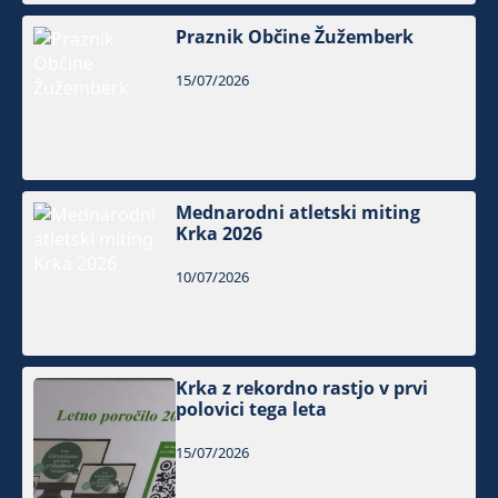
Praznik Občine Žužemberk
15/07/2026
Mednarodni atletski miting
Krka 2026
10/07/2026
Krka z rekordno rastjo v prvi
polovici tega leta
15/07/2026