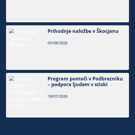
Prihodnje naložbe v Škocjanu
05/08/2026
Program pomoči v Podbrezniku
– podpora ljudem v stiski
18/07/2026