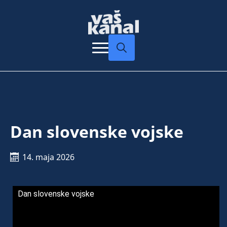
Search
for:
Dan slovenske vojske
14. maja 2026
Dan slovenske vojske