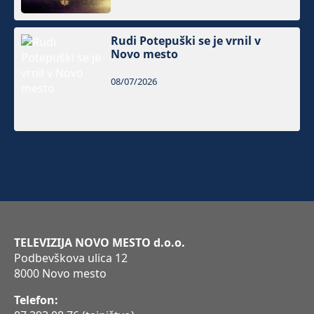
Rudi Potepuški se je vrnil v
Novo mesto
08/07/2026
TELEVIZIJA NOVO MESTO d.o.o.
Podbevškova ulica 12
8000 Novo mesto
Telefon: