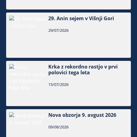
29. Anin sejem v Višnji Gori
29/07/2026
Krka z rekordno rastjo v prvi
polovici tega leta
15/07/2026
Nova obzorja 9. avgust 2026
09/08/2026