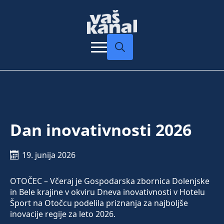
Search
for:
Dan inovativnosti 2026
19. junija 2026
OTOČEC – Včeraj je Gospodarska zbornica Dolenjske
in Bele krajine v okviru Dneva inovativnosti v Hotelu
Šport na Otočcu podelila priznanja za najboljše
inovacije regije za leto 2026.