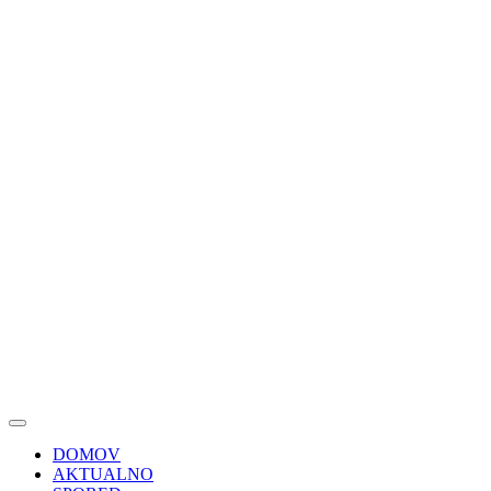
DOMOV
AKTUALNO