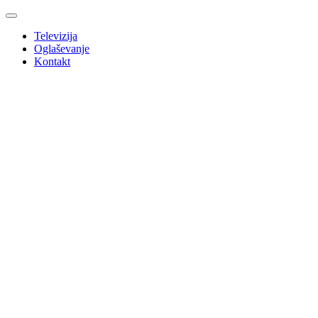
Televizija
Oglaševanje
Kontakt