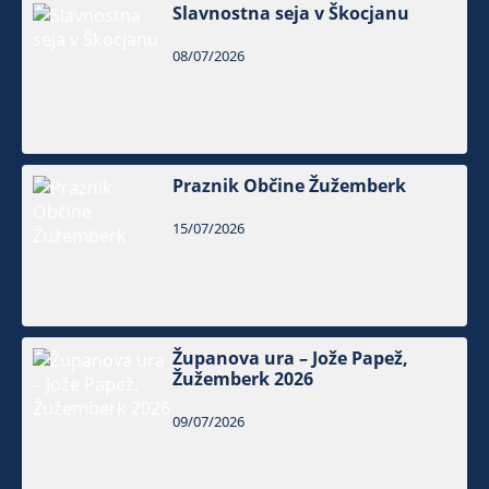
Slavnostna seja v Škocjanu
08/07/2026
Praznik Občine Žužemberk
15/07/2026
Županova ura – Jože Papež,
Žužemberk 2026
09/07/2026