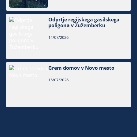
Odprtje regijskega gasilskega
poligona v Žužemberku
14/07/2026
Grem domov v Novo mesto
15/07/2026