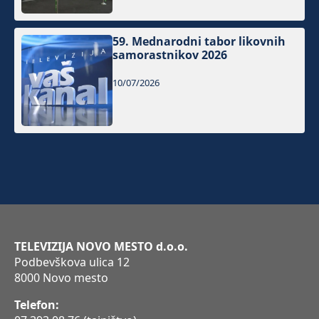
59. Mednarodni tabor likovnih
samorastnikov 2026
10/07/2026
TELEVIZIJA NOVO MESTO d.o.o.
Podbevškova ulica 12
8000 Novo mesto
Telefon: