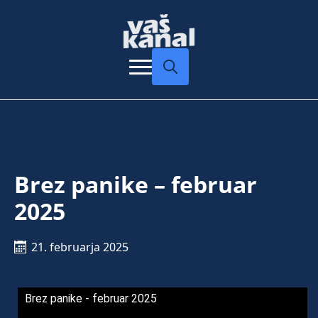
Search
for:
Brez panike – februar
2025
21. februarja 2025
Brez panike - februar 2025