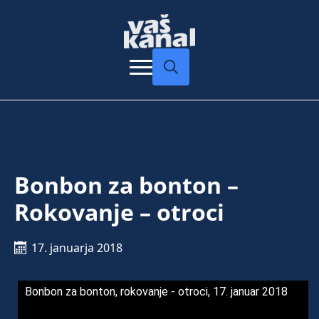
Search
for:
Bonbon za bonton –
Rokovanje – otroci
17. januarja 2018
Bonbon za bonton, rokovanje - otroci, 17. januar 2018