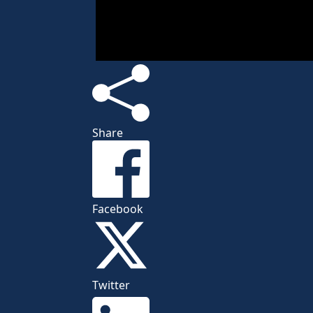
Share
Facebook
Twitter