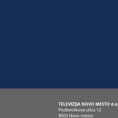
TELEVIZIJA NOVO MESTO d.o
Podbevškova ulica 12
8000 Novo mesto