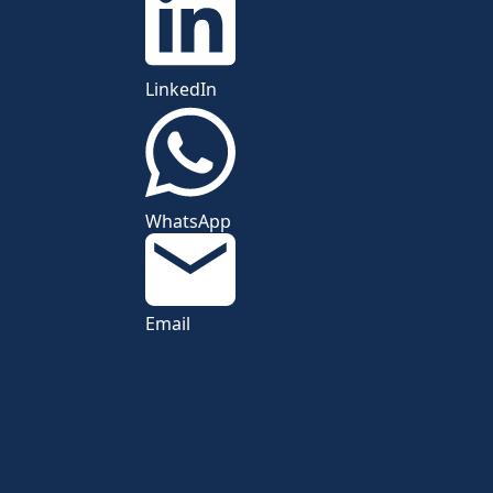
LinkedIn
WhatsApp
Email