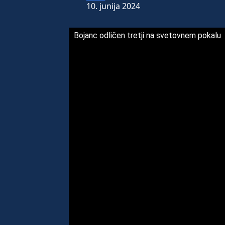
10. junija 2024
Bojanc odličen tretji na svetovnem pokalu